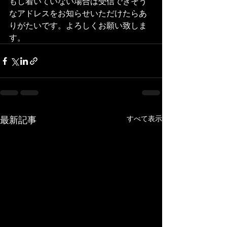
もし着いていない場合は受信できそう
なアドレスをお知らせいただけたらあ
りがたいです。よろしくお願い致しま
す。
最新記事
すべて表示