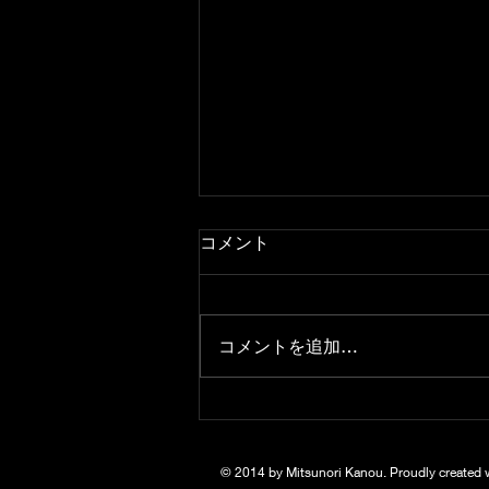
コメント
コメントを追加…
トリオコンサートwithKMA
アンサンブル
© 2014 by Mitsunori Kanou. Proudly created 