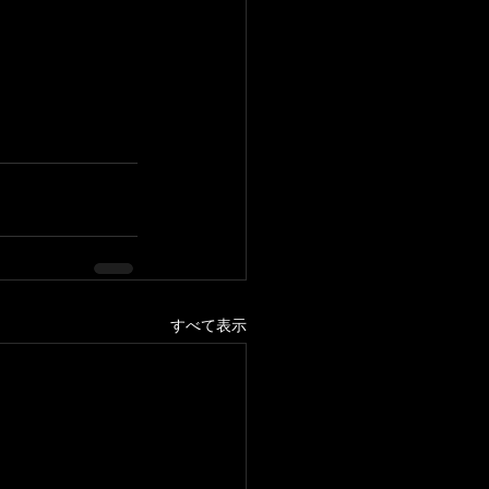
すべて表示