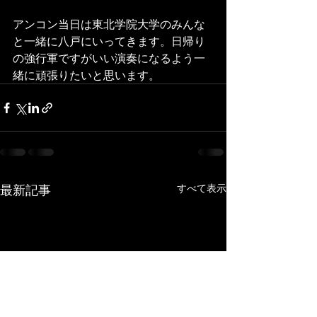
アンコン当日は東北学院大学のみんな
と一緒に八戸にいってきます。日帰り
の強行軍ですがいい演奏になるよう一
緒に頑張りたいと思います。
最新記事
すべて表示