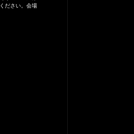
ください。会場