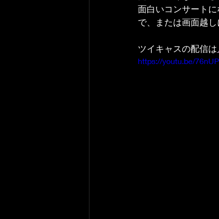
面白いコンサートに
で、または画面越し
ツイキャスの配信は
https://youtu.be/76nU