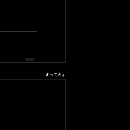
すべて表示