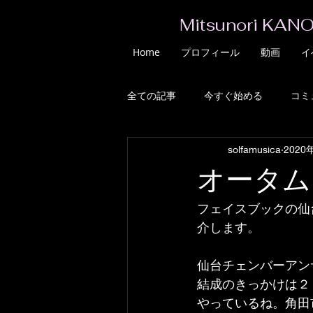
Mitsunori KANO
Home
プロフィール
動画
イ
全ての記事
今すぐ始める
コミ
solfamusica
2020
オータム
フェイスブックの仙
介します。
仙台チェンバーアン
結成のきっかけは２
やっているね。角田