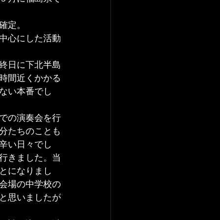
確定。
中心にした活動
終日に下北半島
時間近くかかる
ない本番でし
での演奏会を行
分たちのことも
辛い日々でし
行きました。当
とになりまし
会場の中学校の
と思いましたが