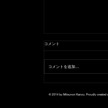
コメント
コメントを追加…
トリオコンサートwithKMA
アンサンブル
© 2014 by Mitsunori Kanou. Proudly created 