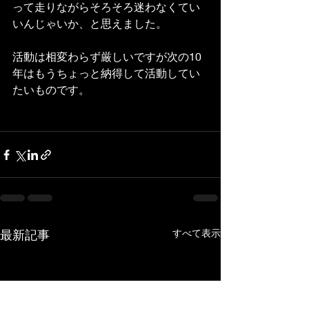
って走りながらそろそろ迷わなくてい
いんじゃいか、と思えました。
活動は相変わらず厳しいですが次の10
年はもうちょっと納得して活動してい
たいものです。
最新記事
すべて表示