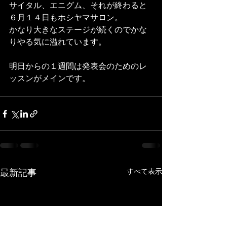
サイタル、エニグム、それが終わると
６月１４日もホシヤマサロン。 
かなり大きなステージが続くのでかな
りやる気に溢れています。 
明日からの１週間は発表会のためのレ
ッスンがメインです。 
最新記事
すべて表示