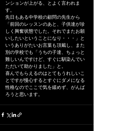
ンションが上がる、とよく言われま
す。 
先日もある中学校の顧問の先生から
「前回のレッスンのあと、子供達が珍
しく興奮状態でした。それでまたお願
いしたいということになり・・・」と
いうありがたいお言葉も頂戴し、また
別の学校でも「うちの子達、ちょっと
難しいんですけど、すぐに馴染んでい
ただいて助かりました」と。 
喜んでもらえるのはとてもうれしいこ
とですが慢心するとすぐにダメになる
性格なのでここで気を緩めず、がんば
ろうと思います。 