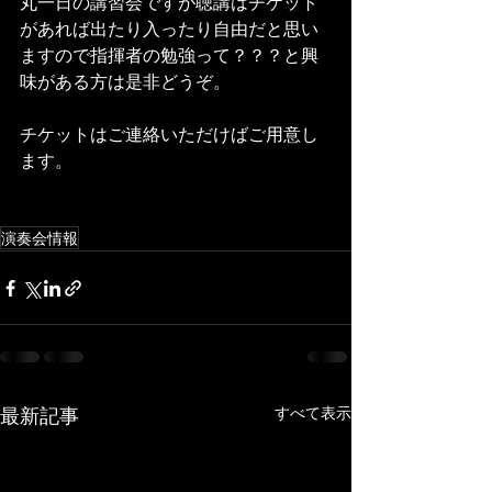
丸一日の講習会ですが聴講はチケット
があれば出たり入ったり自由だと思い
ますので指揮者の勉強って？？？と興
味がある方は是非どうぞ。 
チケットはご連絡いただけばご用意し
ます。 
演奏会情報
最新記事
すべて表示