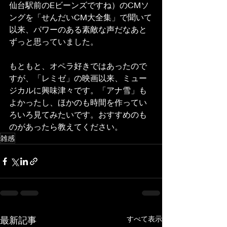
仙台駅前のEビーンズですね）のCMソ
ングを「せんだいCM大全集」で聞いて
以来、パワーのある素敵な声だなあと
ずっと思っていました。 
もともと、オペラ好きではあったので
すが、「レミゼ」の映画以来、ミュー
ジカルに興味津々です。「アナ雪」も
よかったし、ほかのも時間を作ってい
ろいろ見てみたいです。おすすめのも
のがあったら教えてください。
雑感
最新記事
すべて表示