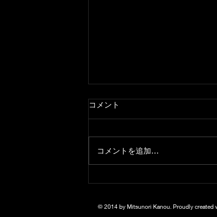
コメント
コメントを追加…
トリオコンサートwithKMA
アンサンブル
© 2014 by Mitsunori Kanou. Proudly created 