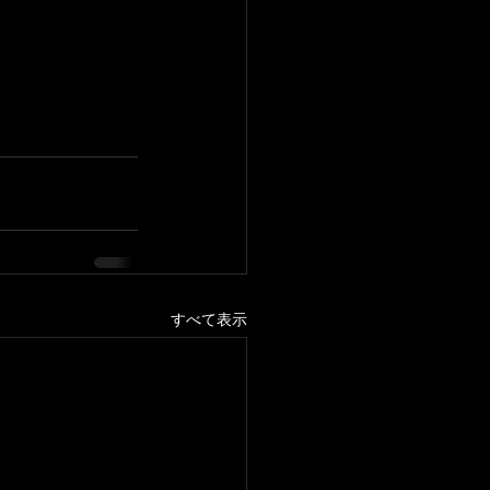
すべて表示