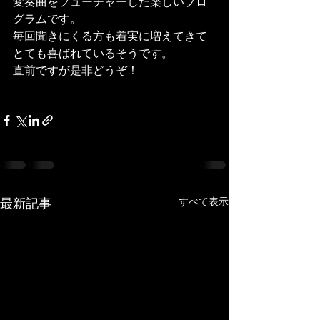
変奏曲をフューチャーした楽しいプロ
グラムです。 
毎回聞きにくる方も着実に増えてきて
とても喜ばれているそうです。 
直前ですが是非どうぞ！ 
最新記事
すべて表示