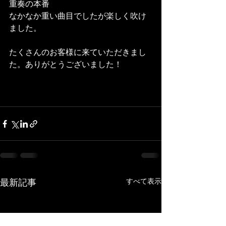
重奏の本番
なかなか重い曲目でしたが楽しく吹け
ました。
たくさんのお客様に来ていただきまし
た。ありがとうございました！
最新記事
すべて表示