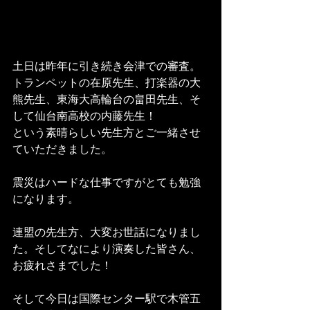
土日は昨年に引き続き会津での審査。
トランペットの在原先生、打楽器の大
熊先生、東海大高輪台の畠田先生、そ
して仙台南高校の内藤先生！
という素晴らしい先生方とご一緒させ
ていただきました。
震災はハードな仕事ですがとても勉強
になります。
連盟の先生方、大変お世話になりまし
た。そしてなにより演奏した皆さん、
お疲れさまでした！
そして今日は国際センター駅で木管五