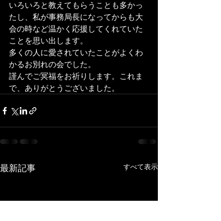
いろいろと教えてもらうことも多かっ
たし、私が事務局長になってからも大
会の時など温かく応援してくれていた
ことを思い出します。
多くの人に愛されていたことがよくわ
かるお別れの会でした。
謹んでご冥福をお祈りします。これま
で、ありがとうございました。
最新記事
すべて表示