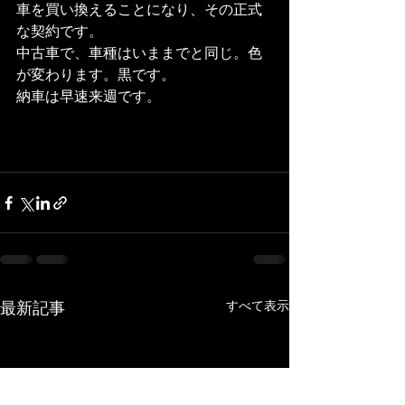
車を買い換えることになり、その正式
な契約です。
中古車で、車種はいままでと同じ。色
が変わります。黒です。
納車は早速来週です。
最新記事
すべて表示