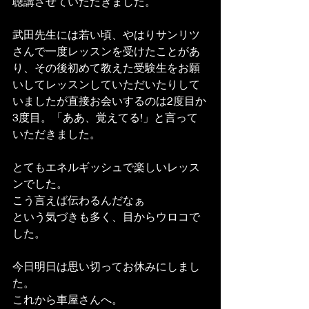
聴講させていただきました。
武田先生には若い頃、やはりサンリツ
さんで一度レッスンを受けたことがあ
り、その後初めて教えた受験生をお願
いしてレッスンしていただいたりして
いましたが直接お会いするのは2度目か
3度目。「ああ、覚えてる!」と言って
いただきました。
とてもエネルギッシュで楽しいレッス
ンでした。
こう言えば伝わるんだなぁ
という気づきも多く、目からウロコで
した。
今日明日は思い切ってお休みにしまし
た。
これから車屋さんへ。