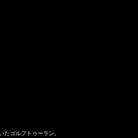
いたゴルフトゥーラン。