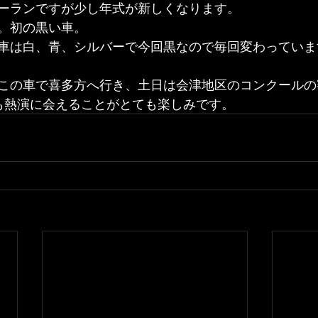
ーランですが少し年式が新しくなります。
。初の黒い車。
車は白、青、シルバーで今回黒なので毎回変わっていま
この車で喜多方へ行き、土日は会津地区のコンクールの
も熱演に会えることがとても楽しみです。