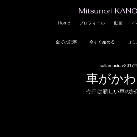
Mitsunori KANO
Home
プロフィール
動画
イ
全ての記事
今すぐ始める
コミ
solfamusica
2017
車がかわ
今日は新しい車の納