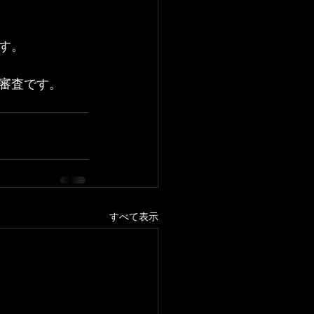
す。
審査です。
すべて表示