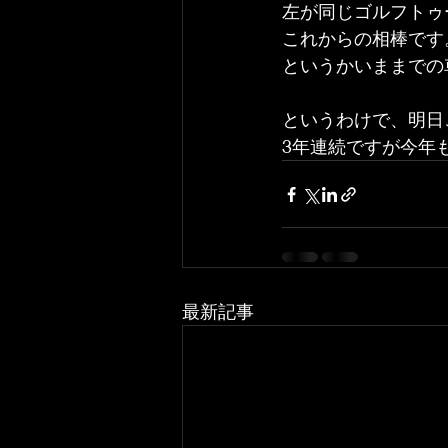
左が同じゴルフトゥ
これからの相棒です
というかいままでの
というわけで、明日
3年連続ですが今年
最新記事