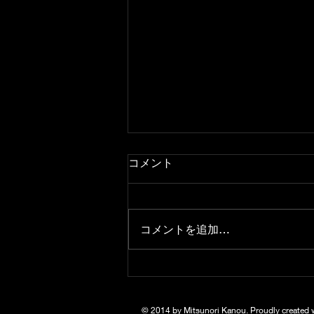
コメント
コメントを追加…
トリオコンサートwithKMA
アンサンブル
© 2014 by Mitsunori Kanou. Proudly created 