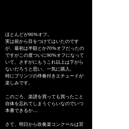
ほとんどが90%オフ。
実は前から目をつけてはいたのです
が、最初は半額とか70%オフだったの
ですがこの度ついに90%オフになって
いて、さすがにもうこれ以上は下がら
ないだろうと思い、一気に購入。
特にプリンツの伴奏付きエチュードが
楽しみです。
このごろ、楽譜を買っても買ったこと
自体を忘れてしまうぐらいなのでいつ
本番できるか…
さて、明日から吹奏楽コンクールは宮