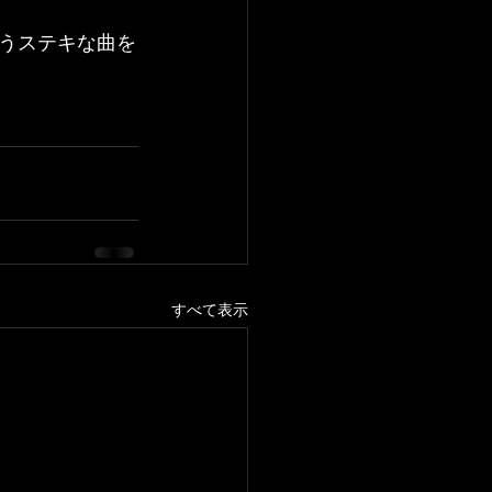
うステキな曲を
すべて表示