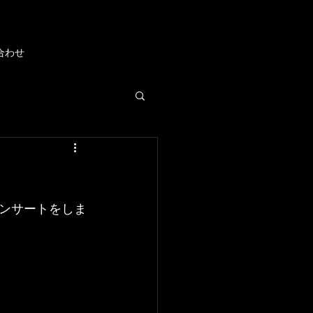
合わせ
ンサートをしま