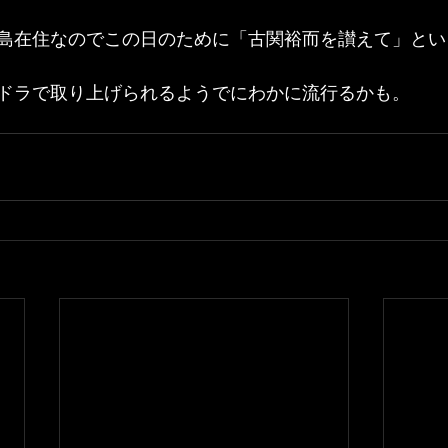
島在住なのでこの日のために「古関裕而を讃えて」とい
ドラで取り上げられるようでにわかに流行るかも。