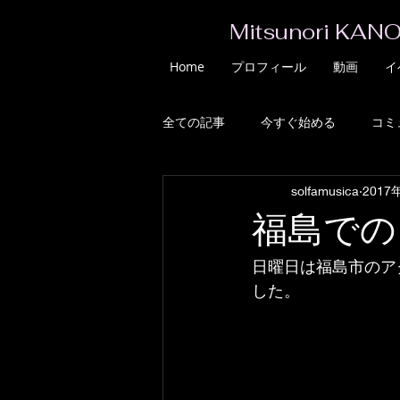
Mitsunori KANO
Home
プロフィール
動画
イ
全ての記事
今すぐ始める
コミ
solfamusica
2017
福島での
日曜日は福島市のア
した。