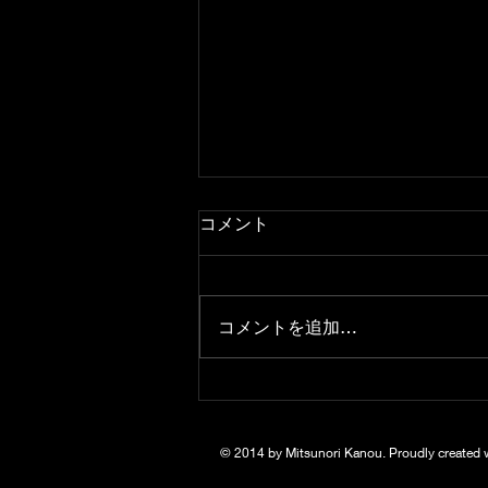
コメント
コメントを追加…
トリオコンサートwithKMA
アンサンブル
© 2014 by Mitsunori Kanou. Proudly created 