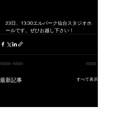
23日、13:30エルパーク仙台スタジオホ
ールです。ぜひお越し下さい！
最新記事
すべて表示