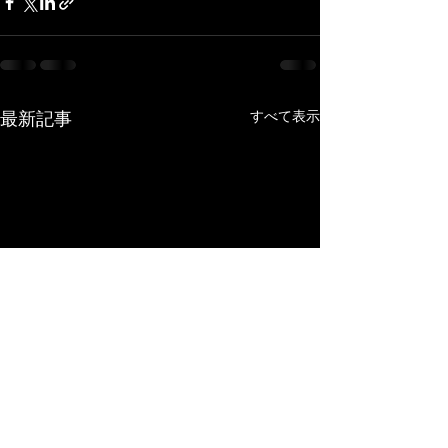
最新記事
すべて表示