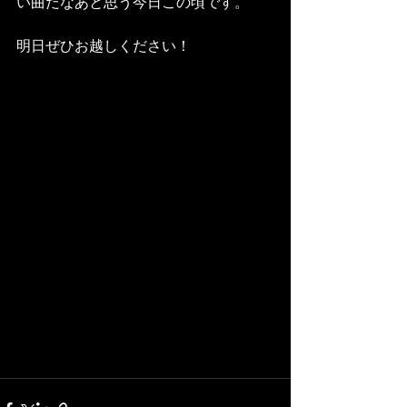
い曲だなあと思う今日この頃です。
明日ぜひお越しください！