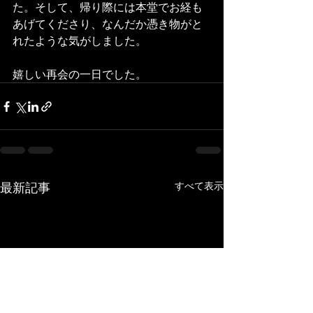
た。そして、帰り際には本堂でお経も
あげてくださり、なんだか憑き物がと
れたような気がしました。
嬉しい再会の一日でした。
最新記事
すべて表示