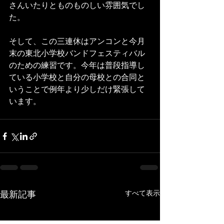
さんいたりとものものしい雰囲気でし
た。
そして、この三連休はアンコンと今月
末の東北小学校バンドフェスティバル
のための練習です。今年は普段指導し
ている小学校と自分の母校との合同と
いうことで例年より少しだけ緊張して
います。
最新記事
すべて表示