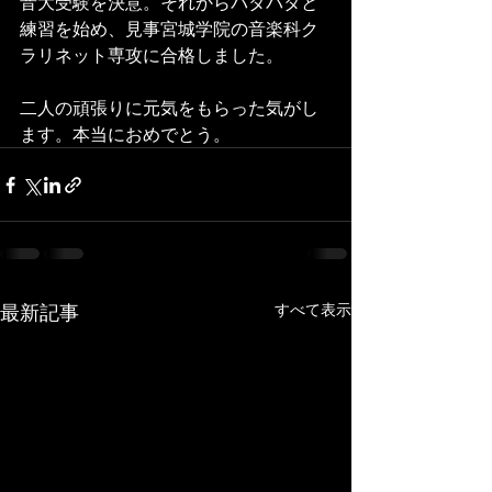
音大受験を決意。それからバタバタと
練習を始め、見事宮城学院の音楽科ク
ラリネット専攻に合格しました。
二人の頑張りに元気をもらった気がし
ます。本当におめでとう。
最新記事
すべて表示