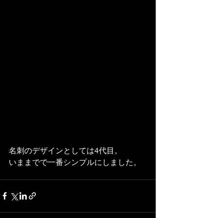
名刺のデザインとしては4代目。
いままでで一番シンプルにしました。