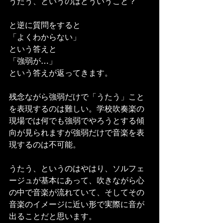
うたう、というのはどういうこと？
と逆に質問をすると
「よくわからない」
という答えと
「強弱が…」
という答えが返ってきます。
残念ながら強弱だけで「うたう」こと
を表現するのは難しい。学校吹奏楽の
現場では何でも強弱でやろうとする傾
向が見られますが強弱だけで音楽を表
現するのは不可能。
うたう、というのはやはり、ソルフェ
ージュが基本にあって、吹きながら心
の中で音楽が流れていて、そしてその
音楽のイメージに近い形で実際に音が
出ることだと思います。