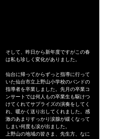
そして、昨日から新年度ですがこの春
は私も珍しく変化がありました。
仙台に帰ってからずっと指導に行って
いた仙台市立上野山小学校のバンドの
指導者を卒業しました。先月の卒業コ
ンサートでは何人もの卒業生も駆けつ
けてくれてサプライズの演奏をしてく
れ、暖かく送り出してくれました。感
激のあまりすっかり涙腺が緩くなって
しまい何度も涙が出ました。
上野山の地域の皆さま、先生方、なに