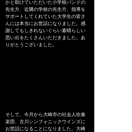
かと助けていただいた小学校バンドの
先生方、近隣の学校の先生方、指導を
サポートしてくれていた大学生の皆さ
んには本当にお世話になりました。感
謝してもしきれないぐらい素晴らしい
思い出をたくさんいただきました。あ
りがとうございました。 
そして、今月から大崎市の社会人吹奏
楽団、古川シンフォニックウインズに
お世話になることになりました。大崎