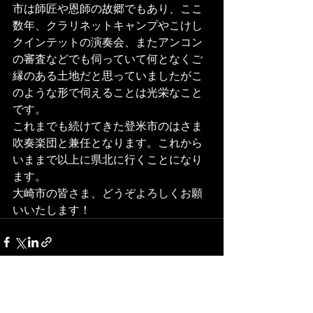
市は師匠や恩師の故郷でもあり、ここ
数年、クラリネットキャンプやこけし
クインテットの演奏会、またアンコン
の審査などでも伺っていて何となくご
縁のある土地だと思っていましたがこ
のような形で伺えることは光栄なこと
です。
これまでも続けてきた登米市のはさま
吹奏楽団と兼任となります。これから
いままで以上に県北に行くことになり
ます。
大崎市の皆さま、どうぞよろしくお願
いいたします！ 