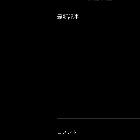
最新記事
コメント