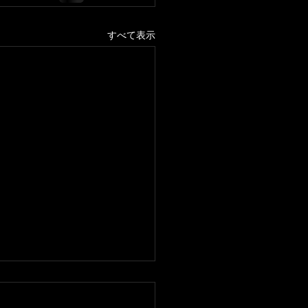
すべて表示
スン