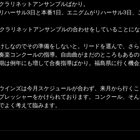
クラリネットアンサンブルばかり。
リハーサル3日と本番1日。エニグムがリハーサル3日、
上クラリネットアンサンブルの合わせをしていることに
けしなのでその準備をしないと。リードを選んで、さら
奏楽コンクールの指導。自由曲がまだのところもあるの
期は例年にも増して合奏指導ばかり。福島県に行く機会
ウインズは今月スケジュールが合わず、来月から行くこ
プレッシャーをかけられております。コンクール、そん
でよく考えて臨みます。