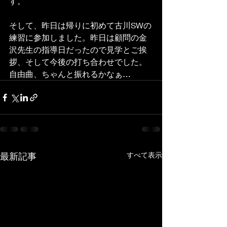
す。
そして、昨日は帰りに初めて古川SWの
練習に参加しました。昨日は顧問の金
沢先生の指導日だったので見学とご挨
拶、そして今後の打ち合わせでした。
自由曲、ちゃんと振れるかなぁ…
最新記事
すべて表示