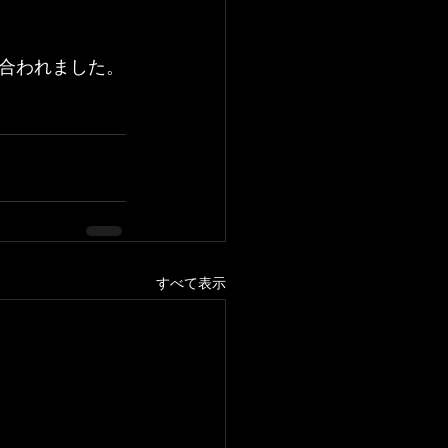
合われました。
すべて表示