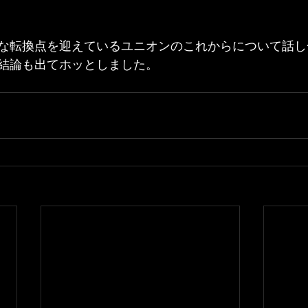
な転換点を迎えているユニオンのこれからについて話し
結論も出てホッとしました。