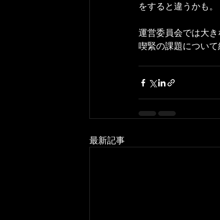
をすると違うかも。
運営委員会では大き
喫緊の課題について
最新記事