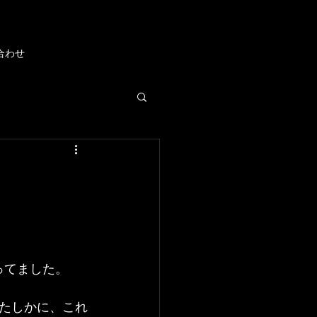
合わせ
ってました。
たしかに、これ