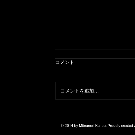
コメント
コメントを追加…
トリオコンサートwithKMA
アンサンブル
© 2014 by Mitsunori Kanou. Proudly created 