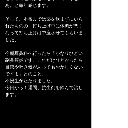
あ。と毎年感じます。
そして、本番までは薬を飲まずにいら
れたものの、打ち上げ中に体調が悪く
なって打ち上げは中座させてもらいま
した、
今朝耳鼻科へ行ったら「かなりひどい
副鼻腔炎です。これだけひどかったら
目眩や吐き気があってもおかしくない
ですよ」とのこと。
不摂生がたたりました。
今日から１週間、抗生剤を飲んで治し
ます。