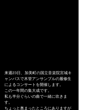
来週23日、加美町の国立音楽院宮城キ
ャンパスで木管アンサンブルの履修生
によるコンサートを開催します。
この一年間の集大成です。
私も半分ぐらいの曲で一緒に吹きま
す。
ちょっと奥まったところにありますが