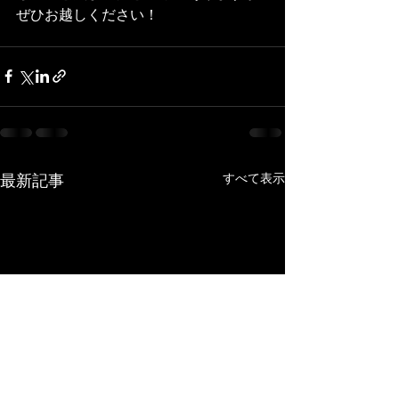
ぜひお越しください！
最新記事
すべて表示