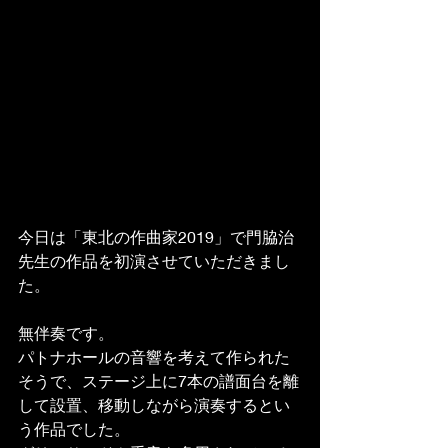
今日は「東北の作曲家2019」で門脇治
先生の作品を初演させていただきまし
た。
無伴奏です。
パトナホールの音響を考えて作られた
そうで、ステージ上に7本の譜面台を離
して設置、移動しながら演奏するとい
う作品でした。