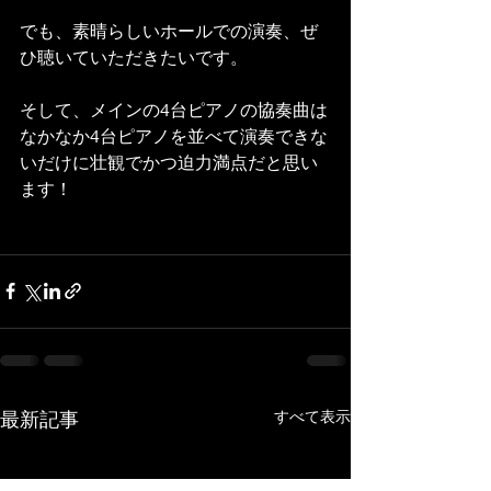
でも、素晴らしいホールでの演奏、ぜ
ひ聴いていただきたいです。
そして、メインの4台ピアノの協奏曲は
なかなか4台ピアノを並べて演奏できな
いだけに壮観でかつ迫力満点だと思い
ます！
最新記事
すべて表示