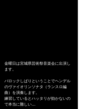
金曜日は宮城県芸術祭音楽会に出演し
ます。
バロックしばりということでヘンデル
のヴァイオリンソナタ（ランスロ編
曲）を演奏します。
練習しているとハッタリが効かないの
で本当に難しい…