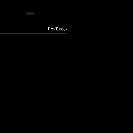
すべて表示