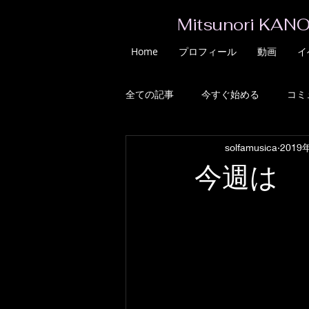
Mitsunori KANO
Home
プロフィール
動画
イ
全ての記事
今すぐ始める
コミ
solfamusica
2019
今週は