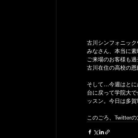
古川シンフォニック
みなさん、本当に素
ご来場のお客様も過
古川在住の高校の恩
そして…今週はとに
台に戻って学院大で
ッスン。今日は多賀
このごろ、Twitt