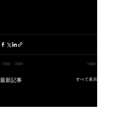
最新記事
すべて表示