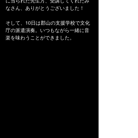
に当られた先生方、受講してくれたみ
なさん、ありがとうございました！
そして、10日は郡山の支援学校で文化
庁の派遣演奏。いつもながら一緒に音
楽を味わうことができました。