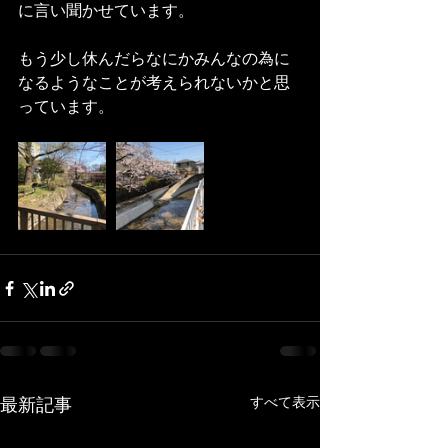
に言い聞かせています。
もう少し休んだらなにかみんなの為に
なるようなことが考えられないかと思
っています。
最新記事
すべて表示