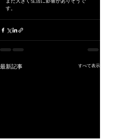
また大きく生活に影響がありそうで
す。
最新記事
すべて表示