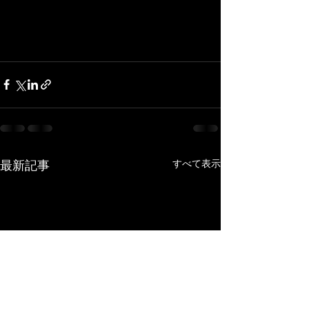
最新記事
すべて表示