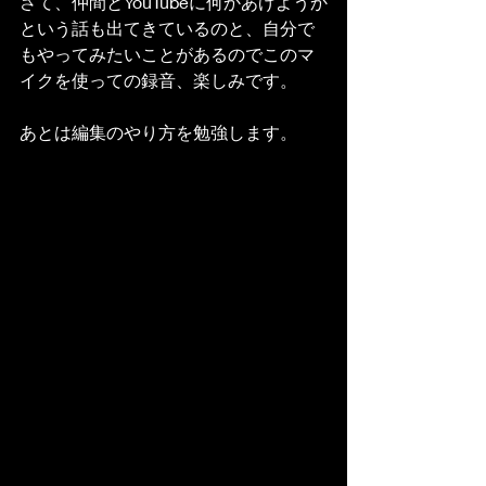
さて、仲間とYouTubeに何かあげようか
という話も出てきているのと、自分で
もやってみたいことがあるのでこのマ
イクを使っての録音、楽しみです。
あとは編集のやり方を勉強します。