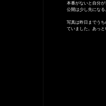
本番がないと自分が
公開は少し先になる
写真は昨日までうち
ていました。あっと