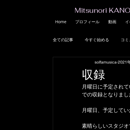
Mitsunori KANO
Home
プロフィール
動画
イ
全ての記事
今すぐ始める
コミ
solfamusica
2021
収録
月曜日に予定されて
での収録となりまし
月曜日、予定してい
素晴らしいスタジオ