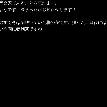
音楽家であることを忘れます。
ようです。決まったらお知らせします！
のすぐそばで咲いていた梅の花です。撮った二日後には
いう間に春到来ですね。