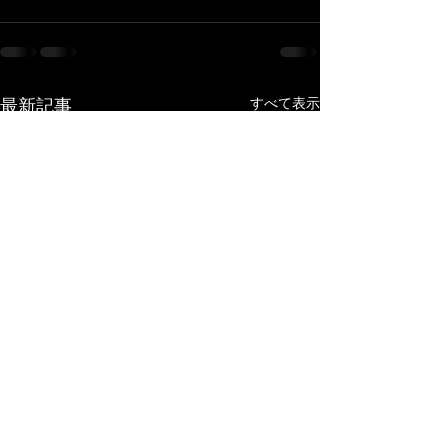
最新記事
すべて表示