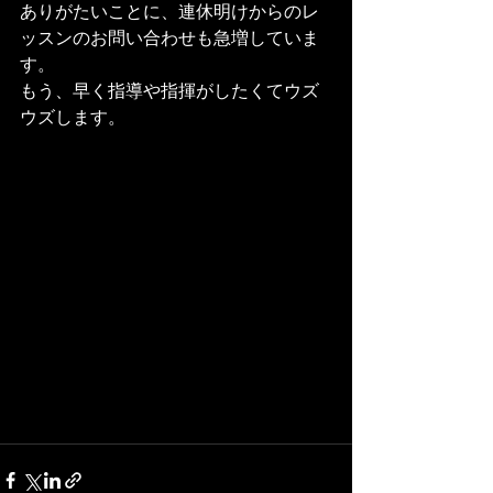
ありがたいことに、連休明けからのレ
ッスンのお問い合わせも急増していま
す。
もう、早く指導や指揮がしたくてウズ
ウズします。