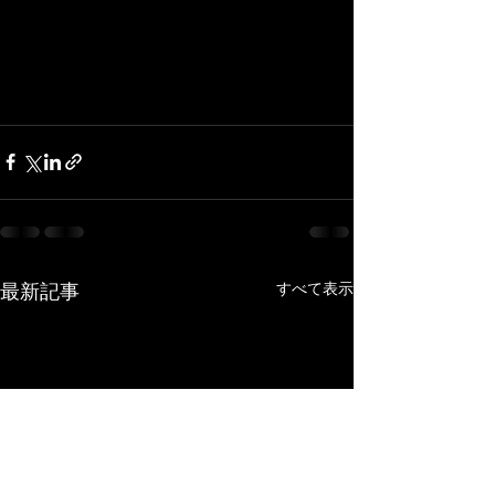
最新記事
すべて表示