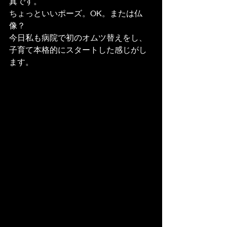
真です。
ちょっといいポーズ。OK。または仏
像？
今日私も病院で初のオムツ替えをし、
子育て本格的にスタートした感じがし
ます。