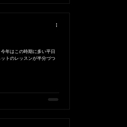
 今年はこの時期に多い平日
ネットのレッスンが半分づつ