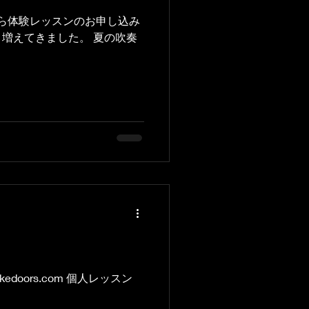
から体験レッスンのお申し込み
増えてきました。 夏の吹奏
doors.com 個人レッスン