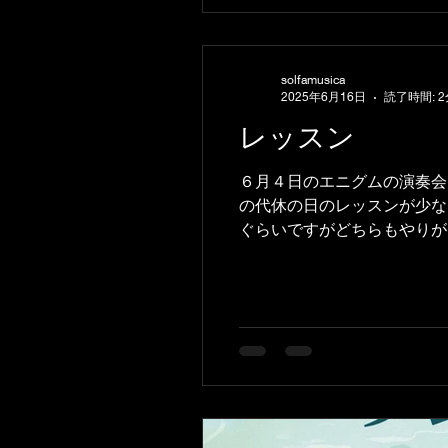
solfamusica
2025年6月16日
読了時間: 2
レッスン
６月４日のエニグムの演奏会
の代休の日のレッスンが少な
ぐらいですがどちらもやりがい