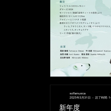
solfamusica
2025年3月31日
読了時間: 1
新年度