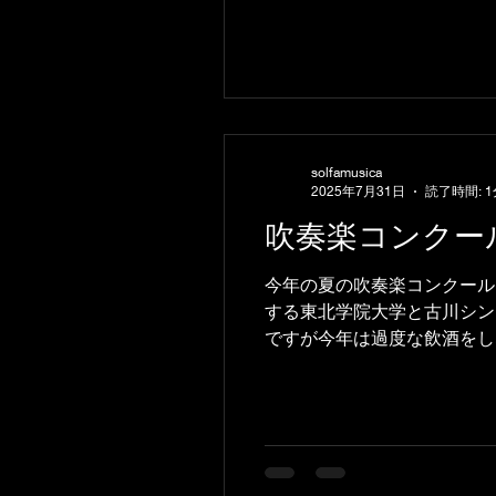
solfamusica
2025年7月31日
読了時間: 1
吹奏楽コンクー
今年の夏の吹奏楽コンクール
する東北学院大学と古川シン
ですが今年は過度な飲酒をしな