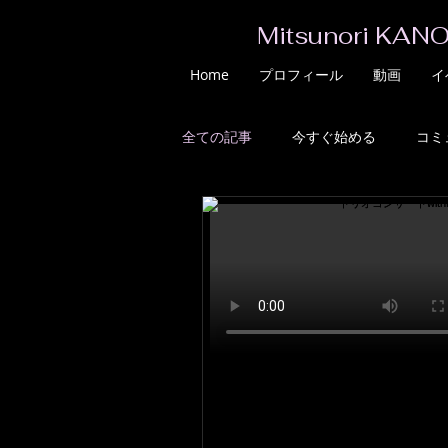
Mitsunori KANO
Home
プロフィール
動画
イ
全ての記事
今すぐ始める
コミ